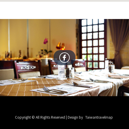
Copyright © All Rights Reserved | Design by
Taiwantravelmap