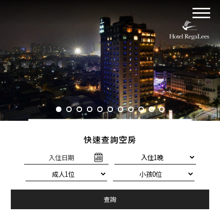
快速查詢空房
入住日期
查詢